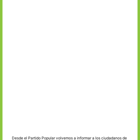
Desde el Partido Popular volvemos a informar a los ciudadanos de