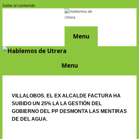
Saltar al contenido
Menu
Menu
VILLALOBOS. EL EX ALCALDE FACTURA HA
SUBIDO UN 25% LA LA GESTIÓN DEL
GOBIERNO DEL PP DESMONTA LAS MENTIRAS
DE DEL AGUA.