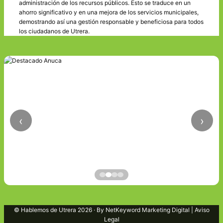
administración de los recursos públicos. Esto se traduce en un
ahorro significativo y en una mejora de los servicios municipales,
demostrando así una gestión responsable y beneficiosa para todos
los ciudadanos de Utrera.
‹
›
© Hablemos de Utrera 2026 · By
NetKeyword Marketing Digital
|
Aviso
Legal