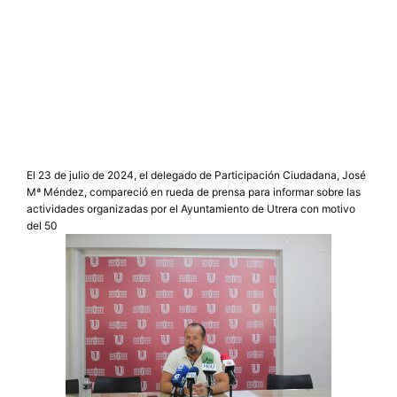
El 23 de julio de 2024, el delegado de Participación Ciudadana, José
Mª Méndez, compareció en rueda de prensa para informar sobre las
actividades organizadas por el Ayuntamiento de Utrera con motivo
del 50