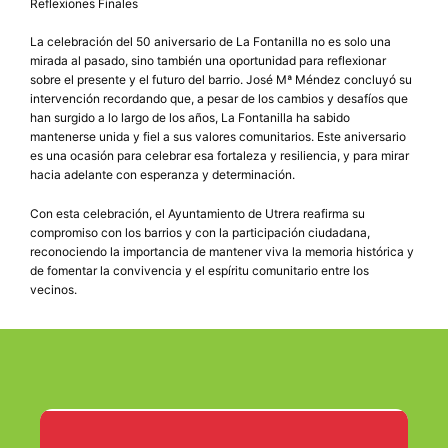
Reflexiones Finales
La celebración del 50 aniversario de La Fontanilla no es solo una
mirada al pasado, sino también una oportunidad para reflexionar
sobre el presente y el futuro del barrio. José Mª Méndez concluyó su
intervención recordando que, a pesar de los cambios y desafíos que
han surgido a lo largo de los años, La Fontanilla ha sabido
mantenerse unida y fiel a sus valores comunitarios. Este aniversario
es una ocasión para celebrar esa fortaleza y resiliencia, y para mirar
hacia adelante con esperanza y determinación.
Con esta celebración, el Ayuntamiento de Utrera reafirma su
compromiso con los barrios y con la participación ciudadana,
reconociendo la importancia de mantener viva la memoria histórica y
de fomentar la convivencia y el espíritu comunitario entre los
vecinos.