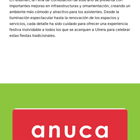
importantes mejoras en infraestructuras y ornamentación, creando un
ambiente más cómodo y atractivo para los asistentes. Desde la
iluminación espectacular hasta la renovación de los espacios y
servicios, cada detalle ha sido cuidado para ofrecer una experiencia
festiva inolvidable a todos los que se acerquen a Utrera para celebrar
estas fiestas tradicionales.