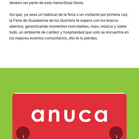
deseen ser parte de esta maravillosa fiesta.
Así que, ya seas un habitual de la feria o un visitante por primera vez,
la Feria de Guadalema de los Quintero te espera con los brazos
abiertos, garantizando momentos inolvidables, risas, música y sobre
todo, un ambiente de calidez y hospitalidad que solo se encuentra en
los mejores eventos comunitarios. ¡No te lo pierdas.
‹
›