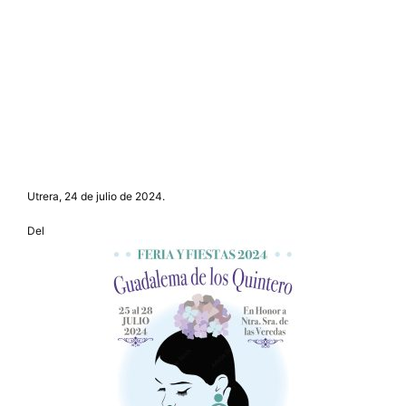
Utrera, 24 de julio de 2024.
Del