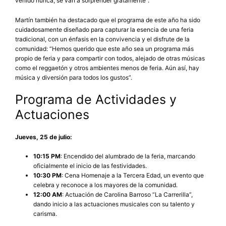
venido nunca, se van a sorprender gratamente”.
Martín también ha destacado que el programa de este año ha sido
cuidadosamente diseñado para capturar la esencia de una feria
tradicional, con un énfasis en la convivencia y el disfrute de la
comunidad: “Hemos querido que este año sea un programa más
propio de feria y para compartir con todos, alejado de otras músicas
como el reggaetón y otros ambientes menos de feria. Aún así, hay
música y diversión para todos los gustos”.
Programa de Actividades y
Actuaciones
Jueves, 25 de julio:
10:15 PM
: Encendido del alumbrado de la feria, marcando
oficialmente el inicio de las festividades.
10:30 PM
: Cena Homenaje a la Tercera Edad, un evento que
celebra y reconoce a los mayores de la comunidad.
12:00 AM
: Actuación de Carolina Barroso “La Carrerilla”,
dando inicio a las actuaciones musicales con su talento y
carisma.