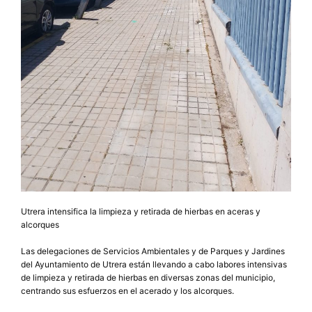
Utrera intensifica la limpieza y retirada de hierbas en aceras y
alcorques
Las delegaciones de Servicios Ambientales y de Parques y Jardines
del Ayuntamiento de Utrera están llevando a cabo labores intensivas
de limpieza y retirada de hierbas en diversas zonas del municipio,
centrando sus esfuerzos en el acerado y los alcorques.