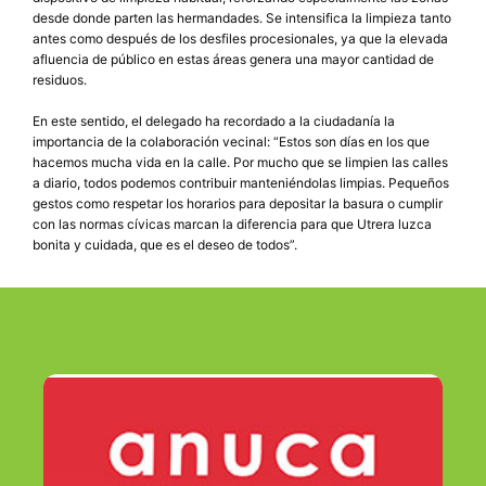
desde donde parten las hermandades. Se intensifica la limpieza tanto
antes como después de los desfiles procesionales, ya que la elevada
afluencia de público en estas áreas genera una mayor cantidad de
residuos.
En este sentido, el delegado ha recordado a la ciudadanía la
importancia de la colaboración vecinal: “Estos son días en los que
hacemos mucha vida en la calle. Por mucho que se limpien las calles
a diario, todos podemos contribuir manteniéndolas limpias. Pequeños
gestos como respetar los horarios para depositar la basura o cumplir
con las normas cívicas marcan la diferencia para que Utrera luzca
bonita y cuidada, que es el deseo de todos”.