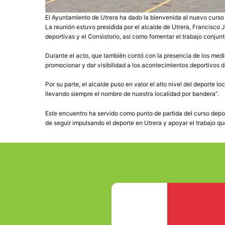
El Ayuntamiento de Utrera ha dado la bienvenida al nuevo curso 
La reunión estuvo presidida por el alcalde de Utrera, Francisco 
deportivas y el Consistorio, así como fomentar el trabajo conjun
Durante el acto, que también contó con la presencia de los me
promocionar y dar visibilidad a los acontecimientos deportivos d
Por su parte, el alcalde puso en valor el alto nivel del deporte
llevando siempre el nombre de nuestra localidad por bandera”.
Este encuentro ha servido como punto de partida del curso depo
de seguir impulsando el deporte en Utrera y apoyar el trabajo qu